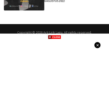
6 AGUSTUS 2022
Copyright © 2026 Arti Lirik Lagu. All rights reserved.