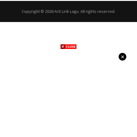
Copyright © 2026 Arti Lirik Lagu. All rights reserved.