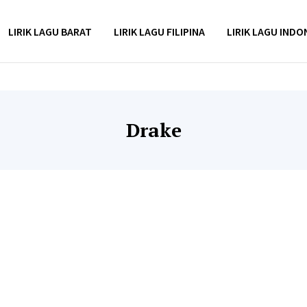
LIRIK LAGU BARAT
LIRIK LAGU FILIPINA
LIRIK LAGU INDO
Drake