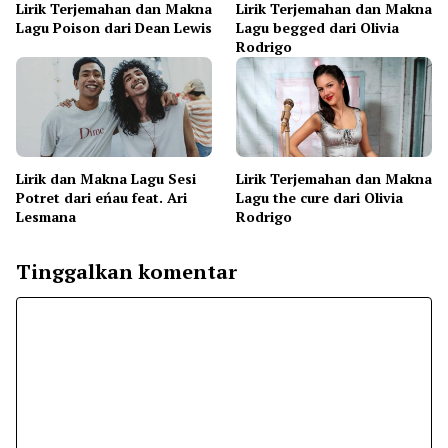
Lirik Terjemahan dan Makna
Lirik Terjemahan dan Makna
Lagu Poison dari Dean Lewis
Lagu begged dari Olivia
Rodrigo
Lirik dan Makna Lagu Sesi
Lirik Terjemahan dan Makna
Potret dari eńau feat. Ari
Lagu the cure dari Olivia
Lesmana
Rodrigo
Tinggalkan komentar
Komentar