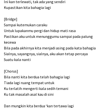
Ini kan terlewati, tak ada yang sendiri
Kupastikan kita bahagia lagi
[Bridge]
Sampai kutemukan caraku
Untuk lupakanmu pergi dan hidup mati rasa
Pastikan aku untuk menunggumu sampai pada palung
kecewa
Bila pada akhirnya kita menjadi asing pada kata bahagia
Sialnya, sayangnya, sialnya, aku akan tetap percaya
Suatu kala nanti
[Chorus]
Bila nanti kita berdua telah bahagia lagi
Tiada lagi ruang tempat untuk
Ku terlatih mengerti kala sedih temani
Ku tak masalah asal kau di sini
Dan mungkin kita berdua ‘kan tertawa lagi