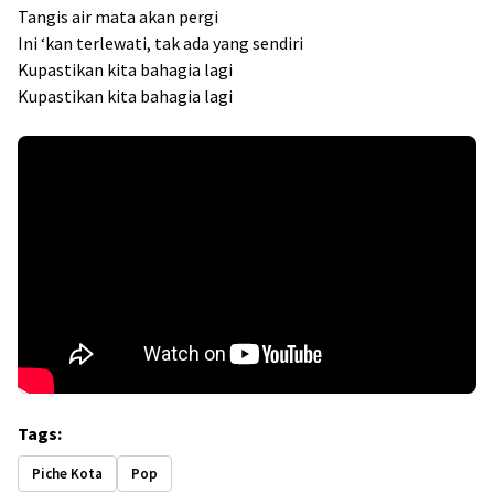
Tangis air mata akan pergi
Ini ‘kan terlewati, tak ada yang sendiri
Kupastikan kita bahagia lagi
Kupastikan kita bahagia lagi
Tags:
Piche Kota
Pop