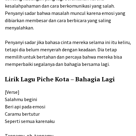
kesalahpahaman dan cara berkomunikasi yang salah.
Penyanyi sadar bahwa masalah muncul karena emosi yang
dibiarkan membesar dan cara berbicara yang saling
menyalahkan.
Penyanyi sadar jika bahasa cinta mereka selama ini itu keliru,
tetapi dia belum menyerah dengan keadaan. Dia tetap
memilih untuk bertahan dan percaya bahwa mereka bisa
memperbaiki segalanya dan bahagia bersama lagi.
Lirik Lagu Piche Kota – Bahagia Lagi
[Verse]
Salahmu begini
Beri api pada emosi
Caramu bertutur
Seperti semua karenaku
Tanpamu, oh, tanpamu