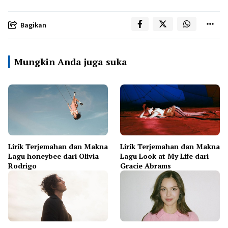
Bagikan
Mungkin Anda juga suka
Lirik Terjemahan dan Makna
Lirik Terjemahan dan Makna
Lagu honeybee dari Olivia
Lagu Look at My Life dari
Rodrigo
Gracie Abrams