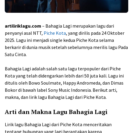
artiliriklagu.com
– Bahagia Lagi merupakan lagu dari
penyanyi asal NTT,
Piche Kota
, yang dirilis pada 24 Oktober
2025. Lagu ini menjadi single kedua Piche Kota selama
berkarir di dunia musik setelah sebelumnya merilis lagu Pada
Satu Cinta.
Bahagia Lagi adalah salah satu lagu terpopuler dari Piche
Kota yang telah didengarkan lebih dari 50 juta kali. Lagu ini
ditulis oleh Bowo Soulmate, Happy Andromeda, dan Dimas
Bokor di bawah label Sony Music Indonesia. Berikut arti,
makna, dan lirik lagu Bahagia Lagi dari Piche Kota.
Arti dan Makna Lagu Bahagia Lagi
Lirik lagu Bahagia Lagi dari Piche Kota menceritakan
tentang hubungan yang lagi berantakan karena