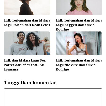
Lirik Terjemahan dan Makna
Lirik Terjemahan dan Makna
Lagu Poison dari Dean Lewis
Lagu begged dari Olivia
Rodrigo
Lirik dan Makna Lagu Sesi
Lirik Terjemahan dan Makna
Potret dari eńau feat. Ari
Lagu the cure dari Olivia
Lesmana
Rodrigo
Tinggalkan komentar
Komentar