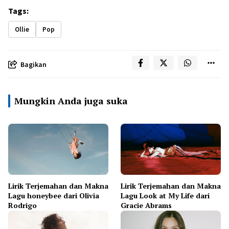
Tags:
Ollie
Pop
Bagikan
Mungkin Anda juga suka
Lirik Terjemahan dan Makna
Lirik Terjemahan dan Makna
Lagu honeybee dari Olivia
Lagu Look at My Life dari
Rodrigo
Gracie Abrams