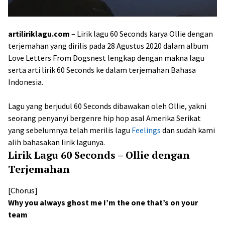
artiliriklagu.com
– Lirik lagu 60 Seconds karya Ollie dengan
terjemahan yang dirilis pada 28 Agustus 2020 dalam album
Love Letters From Dogsnest lengkap dengan makna lagu
serta arti lirik 60 Seconds ke dalam terjemahan Bahasa
Indonesia.
Lagu yang berjudul 60 Seconds dibawakan oleh Ollie, yakni
seorang penyanyi bergenre hip hop asal Amerika Serikat
yang sebelumnya telah merilis lagu
Feelings
dan sudah kami
alih bahasakan lirik lagunya.
Lirik Lagu 60 Seconds – Ollie dengan
Terjemahan
[Chorus]
Why you always ghost me I’m the one that’s on your
team