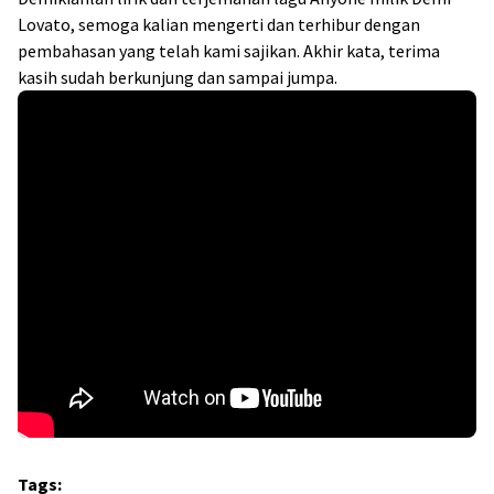
Lovato, semoga kalian mengerti dan terhibur dengan
pembahasan yang telah kami sajikan. Akhir kata, terima
kasih sudah berkunjung dan sampai jumpa.
Tags: