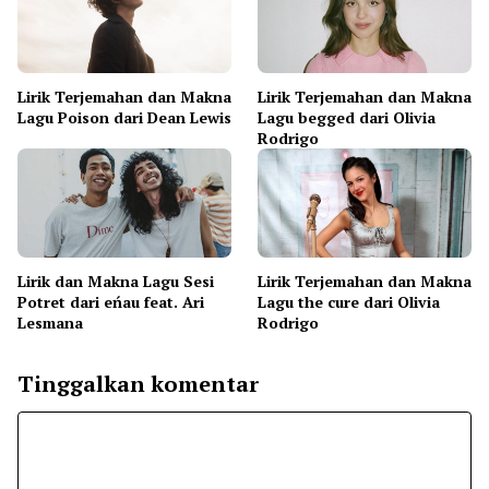
Lirik Terjemahan dan Makna
Lirik Terjemahan dan Makna
Lagu Poison dari Dean Lewis
Lagu begged dari Olivia
Rodrigo
Lirik dan Makna Lagu Sesi
Lirik Terjemahan dan Makna
Potret dari eńau feat. Ari
Lagu the cure dari Olivia
Lesmana
Rodrigo
Tinggalkan komentar
Komentar