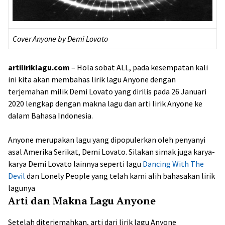
Cover Anyone by Demi Lovato
artiliriklagu.com
– Hola sobat ALL, pada kesempatan kali
ini kita akan membahas lirik lagu Anyone dengan
terjemahan milik Demi Lovato yang dirilis pada 26 Januari
2020 lengkap dengan makna lagu dan arti lirik Anyone ke
dalam Bahasa Indonesia.
Anyone merupakan lagu yang dipopulerkan oleh penyanyi
asal Amerika Serikat, Demi Lovato. Silakan simak juga karya-
karya Demi Lovato lainnya seperti lagu
Dancing With The
Devil
dan Lonely People yang telah kami alih bahasakan lirik
lagunya
Arti dan Makna Lagu Anyone
Setelah diterjemahkan, arti dari lirik lagu Anyone