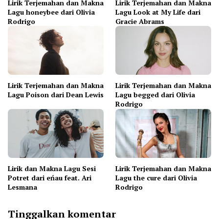
Lirik Terjemahan dan Makna
Lirik Terjemahan dan Makna
Lagu honeybee dari Olivia
Lagu Look at My Life dari
Rodrigo
Gracie Abrams
Lirik Terjemahan dan Makna
Lirik Terjemahan dan Makna
Lagu Poison dari Dean Lewis
Lagu begged dari Olivia
Rodrigo
Lirik dan Makna Lagu Sesi
Lirik Terjemahan dan Makna
Potret dari eńau feat. Ari
Lagu the cure dari Olivia
Lesmana
Rodrigo
Tinggalkan komentar