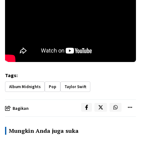
Tags:
Album Midnights
Pop
Taylor Swift
Bagikan
Mungkin Anda juga suka