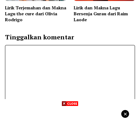
Lirik Terjemahan dan Makna
Lirik dan Makna Lagu
Lagu the cure dari Olivia
Bersenja Gurau dari Raim
Rodrigo
Laode
Tinggalkan komentar
Komentar
Nama
Surel