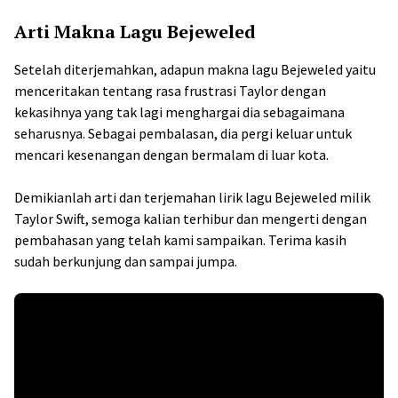
Arti Makna Lagu Bejeweled
Setelah diterjemahkan, adapun makna lagu Bejeweled yaitu
menceritakan tentang rasa frustrasi Taylor dengan
kekasihnya yang tak lagi menghargai dia sebagaimana
seharusnya. Sebagai pembalasan, dia pergi keluar untuk
mencari kesenangan dengan bermalam di luar kota.
Demikianlah arti dan terjemahan lirik lagu Bejeweled milik
Taylor Swift, semoga kalian terhibur dan mengerti dengan
pembahasan yang telah kami sampaikan. Terima kasih
sudah berkunjung dan sampai jumpa.