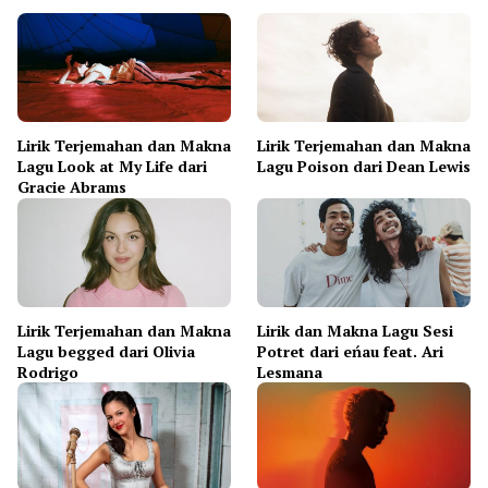
Lirik Terjemahan dan Makna
Lirik Terjemahan dan Makna
Lagu Look at My Life dari
Lagu Poison dari Dean Lewis
Gracie Abrams
Lirik Terjemahan dan Makna
Lirik dan Makna Lagu Sesi
Lagu begged dari Olivia
Potret dari eńau feat. Ari
Rodrigo
Lesmana