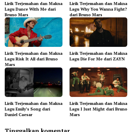
Lirik Terjemahan dan Makna
Lirik Terjemahan dan Makna
Lagu Dance With Me dari
Lagu Why You Wanna Fight?
Bruno Mars
dari Bruno Mars
Lirik Terjemahan dan Makna
Lirik Terjemahan dan Makna
Lagu Risk It All dari Bruno
Lagu Die For Me dari ZAYN
Mars
Lirik Terjemahan dan Makna
Lirik Terjemahan dan Makna
Lagu Emily’s Song dari
Lagu I Just Might dari Bruno
Daniel Caesar
Mars
Tinggalkan komentar