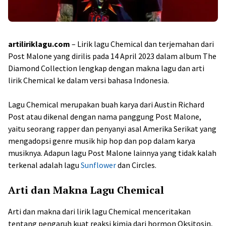
artiliriklagu.com
– Lirik lagu Chemical dan terjemahan dari
Post Malone yang dirilis pada 14 April 2023 dalam album The
Diamond Collection lengkap dengan makna lagu dan arti
lirik Chemical ke dalam versi bahasa Indonesia.
Lagu Chemical merupakan buah karya dari Austin Richard
Post atau dikenal dengan nama panggung Post Malone,
yaitu seorang rapper dan penyanyi asal Amerika Serikat yang
mengadopsi genre musik hip hop dan pop dalam karya
musiknya. Adapun lagu Post Malone lainnya yang tidak kalah
terkenal adalah lagu
Sunflower
dan Circles.
Arti dan Makna Lagu Chemical
Arti dan makna dari lirik lagu Chemical menceritakan
tentang pengaruh kuat reaksi kimia dari hormon Oksitosin,