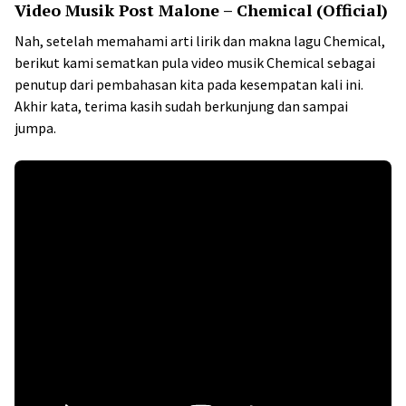
Video Musik Post Malone – Chemical (Official)
Nah, setelah memahami arti lirik dan makna lagu Chemical,
berikut kami sematkan pula video musik Chemical sebagai
penutup dari pembahasan kita pada kesempatan kali ini.
Akhir kata, terima kasih sudah berkunjung dan sampai
jumpa.