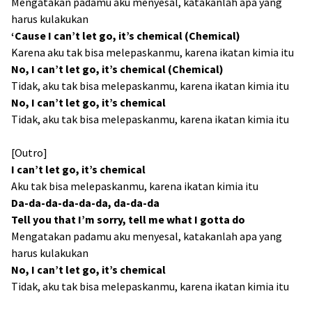
Mengatakan padamu aku menyesal, katakanlah apa yang
harus kulakukan
‘Cause I can’t let go, it’s chemical (Chemical)
Karena aku tak bisa melepaskanmu, karena ikatan kimia itu
No, I can’t let go, it’s chemical (Chemical)
Tidak, aku tak bisa melepaskanmu, karena ikatan kimia itu
No, I can’t let go, it’s chemical
Tidak, aku tak bisa melepaskanmu, karena ikatan kimia itu
[Outro]
I can’t let go, it’s chemical
Aku tak bisa melepaskanmu, karena ikatan kimia itu
Da-da-da-da-da-da, da-da-da
Tell you that I’m sorry, tell me what I gotta do
Mengatakan padamu aku menyesal, katakanlah apa yang
harus kulakukan
No, I can’t let go, it’s chemical
Tidak, aku tak bisa melepaskanmu, karena ikatan kimia itu