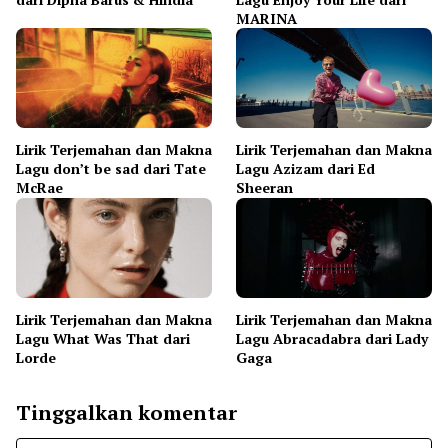
MARINA
Lirik Terjemahan dan Makna
Lirik Terjemahan dan Makna
Lagu don’t be sad dari Tate
Lagu Azizam dari Ed
McRae
Sheeran
Lirik Terjemahan dan Makna
Lirik Terjemahan dan Makna
Lagu What Was That dari
Lagu Abracadabra dari Lady
Lorde
Gaga
Tinggalkan komentar