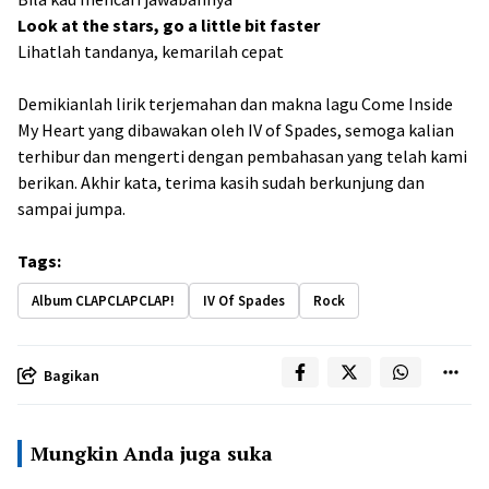
Look at the stars, go a little bit faster
Lihatlah tandanya, kemarilah cepat
Demikianlah lirik terjemahan dan makna lagu Come Inside
My Heart yang dibawakan oleh IV of Spades, semoga kalian
terhibur dan mengerti dengan pembahasan yang telah kami
berikan. Akhir kata, terima kasih sudah berkunjung dan
sampai jumpa.
Tags:
Album CLAPCLAPCLAP!
IV Of Spades
Rock
Bagikan
Mungkin Anda juga suka