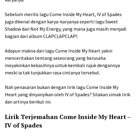
Sebelum merilis lagu Come Inside My Heart, IV of Spades
juga dikenal dengan karya-karyanya seperti lagu Sweet
Shadow dan Not My Energy, yang mana juga masih menjadi
bagian dari album CLAPCLAPCLAP!.
Adapun makna dari lagu Come Inside My Heart yakni
menceritakan tentang seseorang yang berusaha
meyakinkan kekasihnya untuk kembali rujuk dengannya
meski ia tak tunjukkan rasa cintanya tersebut.
Nah penasaran bukan dengan lirik lagu Come Inside My
Heart yang dinyanyikan oleh IV of Spades? Silakan simak lirik
dan artinya berikut ini.
Lirik Terjemahan Come Inside My Heart –
IV of Spades