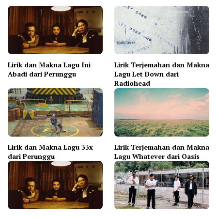
Lirik dan Makna Lagu Ini
Lirik Terjemahan dan Makna
Abadi dari Perunggu
Lagu Let Down dari
Radiohead
Lirik dan Makna Lagu 33x
Lirik Terjemahan dan Makna
dari Perunggu
Lagu Whatever dari Oasis