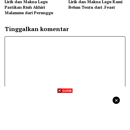
Lirik dan Makna Lagu
Lirik dan Makna Lagu Kami
Pastikan Riuh Akhiri
Belum Tentu dari .Feast
Malammu dari Perunggu
Tinggalkan komentar
Komentar
Nama
Surel