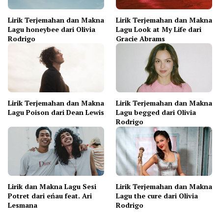
Lirik Terjemahan dan Makna
Lirik Terjemahan dan Makna
Lagu honeybee dari Olivia
Lagu Look at My Life dari
Rodrigo
Gracie Abrams
Lirik Terjemahan dan Makna
Lirik Terjemahan dan Makna
Lagu Poison dari Dean Lewis
Lagu begged dari Olivia
Rodrigo
Lirik dan Makna Lagu Sesi
Lirik Terjemahan dan Makna
Potret dari eńau feat. Ari
Lagu the cure dari Olivia
Lesmana
Rodrigo