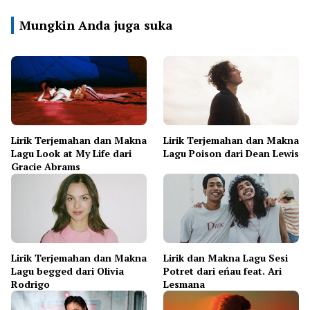
Mungkin Anda juga suka
Lirik Terjemahan dan Makna
Lirik Terjemahan dan Makna
Lagu Look at My Life dari
Lagu Poison dari Dean Lewis
Gracie Abrams
Lirik Terjemahan dan Makna
Lirik dan Makna Lagu Sesi
Lagu begged dari Olivia
Potret dari eńau feat. Ari
Rodrigo
Lesmana