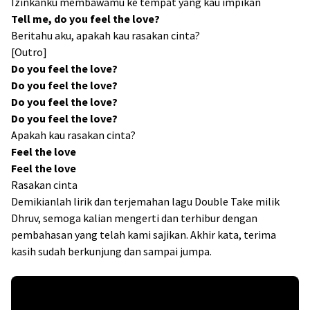
Izinkanku membawamu ke tempat yang kau impikan
Tell me, do you feel the love?
Beritahu aku, apakah kau rasakan cinta?
[Outro]
Do you feel the love?
Do you feel the love?
Do you feel the love?
Do you feel the love?
Apakah kau rasakan cinta?
Feel the love
Feel the love
Rasakan cinta
Demikianlah lirik dan terjemahan lagu Double Take milik
Dhruv, semoga kalian mengerti dan terhibur dengan
pembahasan yang telah kami sajikan. Akhir kata, terima
kasih sudah berkunjung dan sampai jumpa.