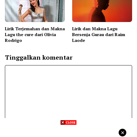
Lirik Terjemahan dan Makna
Lirik dan Makna Lagu
Lagu the cure dari Olivia
Bersenja Gurau dari Raim
Rodrigo
Laode
Tinggalkan komentar
Komentar