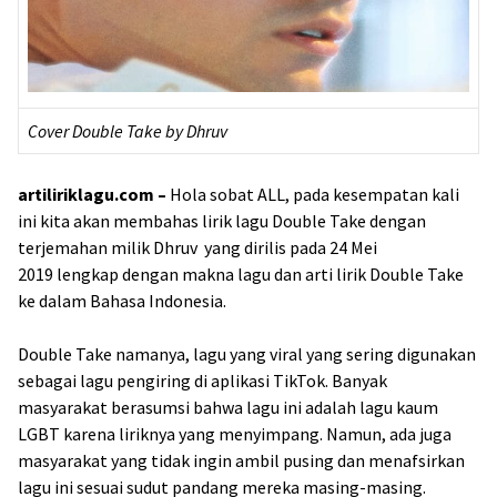
Cover Double Take by Dhruv
artiliriklagu.com –
Hola sobat ALL, pada kesempatan kali
ini kita akan membahas lirik lagu Double Take dengan
terjemahan milik Dhruv yang dirilis pada 24 Mei
2019 lengkap dengan makna lagu dan arti lirik Double Take
ke dalam Bahasa Indonesia.
Double Take namanya, lagu yang viral yang sering digunakan
sebagai lagu pengiring di aplikasi TikTok. Banyak
masyarakat berasumsi bahwa lagu ini adalah lagu kaum
LGBT karena liriknya yang menyimpang. Namun, ada juga
masyarakat yang tidak ingin ambil pusing dan menafsirkan
lagu ini sesuai sudut pandang mereka masing-masing.