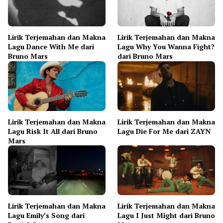
Lirik Terjemahan dan Makna
Lirik Terjemahan dan Makna
Lagu Dance With Me dari
Lagu Why You Wanna Fight?
Bruno Mars
dari Bruno Mars
Lirik Terjemahan dan Makna
Lirik Terjemahan dan Makna
Lagu Risk It All dari Bruno
Lagu Die For Me dari ZAYN
Mars
Lirik Terjemahan dan Makna
Lirik Terjemahan dan Makna
Lagu Emily’s Song dari
Lagu I Just Might dari Bruno