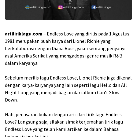
artiliriklagu.com
– Endless Love yang dirilis pada 1 Agustus
1981 merupakan buah karya dari Lionel Richie yang
berkolaborasi dengan Diana Ross, yakni seorang penyanyi
asal Amerika Serikat yang mengadopsi genre musik R&B
dalam karyanya.
Sebelum merilis lagu Endless Love, Lionel Richie juga dikenal
dengan karya-karyanya yang lain seperti lagu Hello dan All
Night Long yang menjadi bagian dari album Can’t Slow
Down.
Nah, penasaran bukan dengan arti dari lirik lagu Endless
Love? Langsung saja, silakan simak terjemahan lirik lagu
Endless Love yang telah kami artikan ke dalam Bahasa
Indonesia berikut ini.