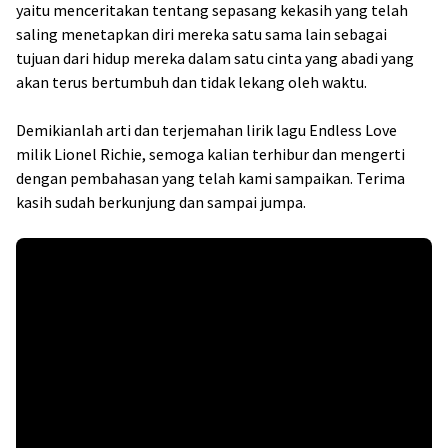
yaitu menceritakan tentang sepasang kekasih yang telah
saling menetapkan diri mereka satu sama lain sebagai
tujuan dari hidup mereka dalam satu cinta yang abadi yang
akan terus bertumbuh dan tidak lekang oleh waktu.
Demikianlah arti dan terjemahan lirik lagu Endless Love
milik Lionel Richie, semoga kalian terhibur dan mengerti
dengan pembahasan yang telah kami sampaikan. Terima
kasih sudah berkunjung dan sampai jumpa.