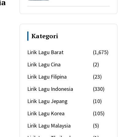
ia
Kategori
Lirik Lagu Barat
(1,675)
Lirik Lagu Cina
(2)
Lirik Lagu Filipina
(23)
Lirik Lagu Indonesia
(330)
Lirik Lagu Jepang
(10)
Lirik Lagu Korea
(105)
Lirik Lagu Malaysia
(5)