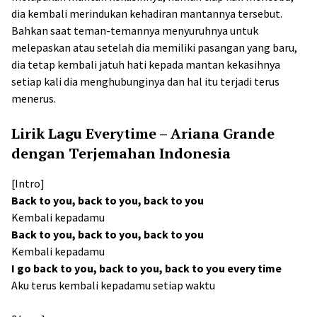
dia kembali merindukan kehadiran mantannya tersebut.
Bahkan saat teman-temannya menyuruhnya untuk
melepaskan atau setelah dia memiliki pasangan yang baru,
dia tetap kembali jatuh hati kepada mantan kekasihnya
setiap kali dia menghubunginya dan hal itu terjadi terus
menerus.
Lirik Lagu Everytime – Ariana Grande
dengan Terjemahan Indonesia
[Intro]
Back to you, back to you, back to you
Kembali kepadamu
Back to you, back to you, back to you
Kembali kepadamu
I go back to you, back to you, back to you every time
Aku terus kembali kepadamu setiap waktu