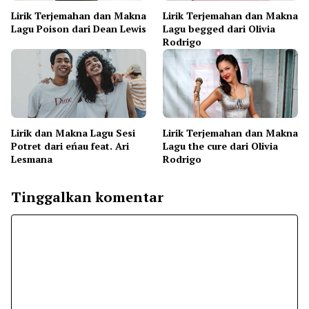
Lirik Terjemahan dan Makna
Lirik Terjemahan dan Makna
Lagu Poison dari Dean Lewis
Lagu begged dari Olivia
Rodrigo
Lirik dan Makna Lagu Sesi
Lirik Terjemahan dan Makna
Potret dari eńau feat. Ari
Lagu the cure dari Olivia
Lesmana
Rodrigo
Tinggalkan komentar
Komentar