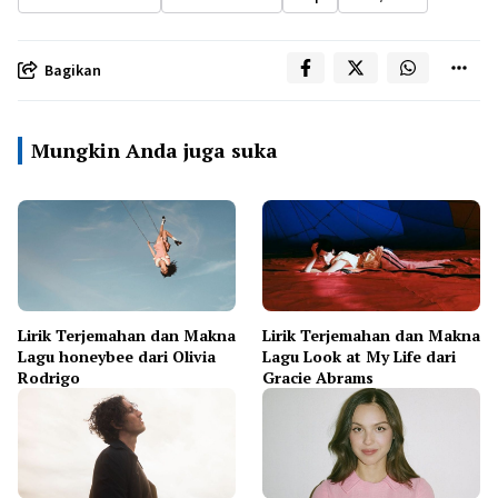
Bagikan
Mungkin Anda juga suka
Lirik Terjemahan dan Makna
Lirik Terjemahan dan Makna
Lagu honeybee dari Olivia
Lagu Look at My Life dari
Rodrigo
Gracie Abrams