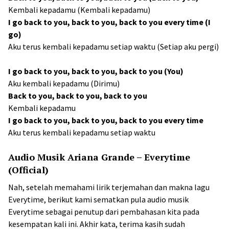
Kembali kepadamu (Kembali kepadamu)
I go back to you, back to you, back to you every time (I
go)
Aku terus kembali kepadamu setiap waktu (Setiap aku pergi)
I go back to you, back to you, back to you (You)
Aku kembali kepadamu (Dirimu)
Back to you, back to you, back to you
Kembali kepadamu
I go back to you, back to you, back to you every time
Aku terus kembali kepadamu setiap waktu
Audio Musik Ariana Grande – Everytime
(Official)
Nah, setelah memahami lirik terjemahan dan makna lagu
Everytime, berikut kami sematkan pula audio musik
Everytime sebagai penutup dari pembahasan kita pada
kesempatan kali ini. Akhir kata, terima kasih sudah