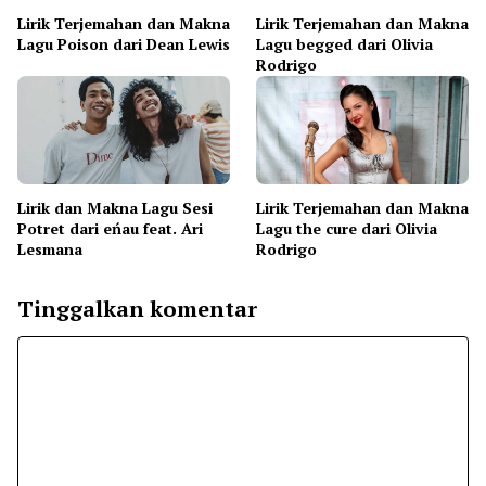
Lirik Terjemahan dan Makna
Lirik Terjemahan dan Makna
Lagu Poison dari Dean Lewis
Lagu begged dari Olivia
Rodrigo
Lirik dan Makna Lagu Sesi
Lirik Terjemahan dan Makna
Potret dari eńau feat. Ari
Lagu the cure dari Olivia
Lesmana
Rodrigo
Tinggalkan komentar
Komentar