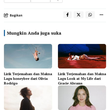
Bagikan
Mungkin Anda juga suka
Lirik Terjemahan dan Makna
Lirik Terjemahan dan Makna
Lagu honeybee dari Olivia
Lagu Look at My Life dari
Rodrigo
Gracie Abrams