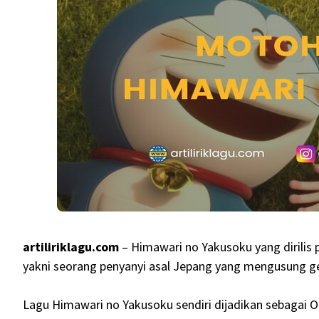
artiliriklagu.com
– Himawari no Yakusoku yang dirilis 
yakni seorang penyanyi asal Jepang yang mengusung g
Lagu Himawari no Yakusoku sendiri dijadikan sebagai 