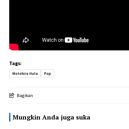
Tags:
Motohiro Hata
Pop
Bagikan
Mungkin Anda juga suka