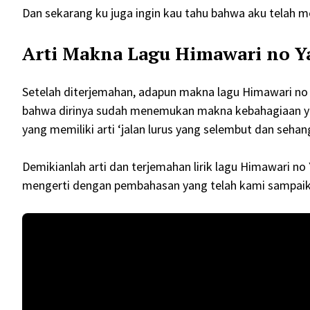
Dan sekarang ku juga ingin kau tahu bahwa aku telah
Arti Makna Lagu Himawari no Y
Setelah diterjemahan, adapun makna lagu Himawari no
bahwa dirinya sudah menemukan makna kebahagiaan yang
yang memiliki arti ‘jalan lurus yang selembut dan sehan
Demikianlah arti dan terjemahan lirik lagu Himawari no
mengerti dengan pembahasan yang telah kami sampaika