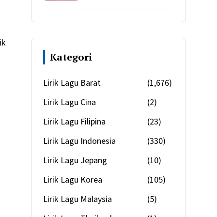
ik
Kategori
Lirik Lagu Barat
(1,676)
Lirik Lagu Cina
(2)
Lirik Lagu Filipina
(23)
Lirik Lagu Indonesia
(330)
Lirik Lagu Jepang
(10)
Lirik Lagu Korea
(105)
Lirik Lagu Malaysia
(5)