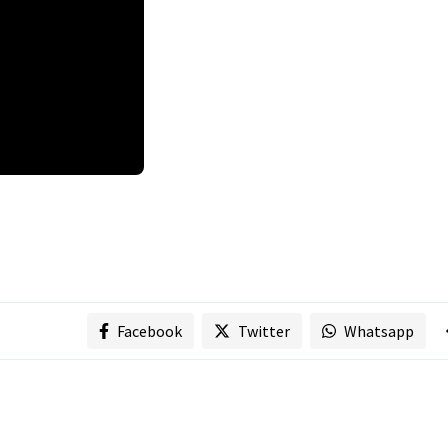
Facebook
Twitter
Whatsapp