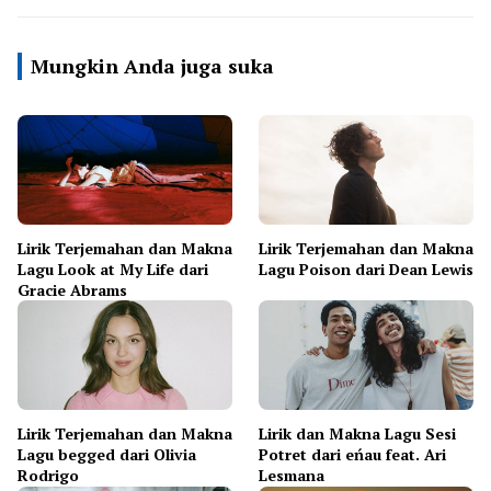
Mungkin Anda juga suka
Lirik Terjemahan dan Makna
Lirik Terjemahan dan Makna
Lagu Look at My Life dari
Lagu Poison dari Dean Lewis
Gracie Abrams
Lirik Terjemahan dan Makna
Lirik dan Makna Lagu Sesi
Lagu begged dari Olivia
Potret dari eńau feat. Ari
Rodrigo
Lesmana