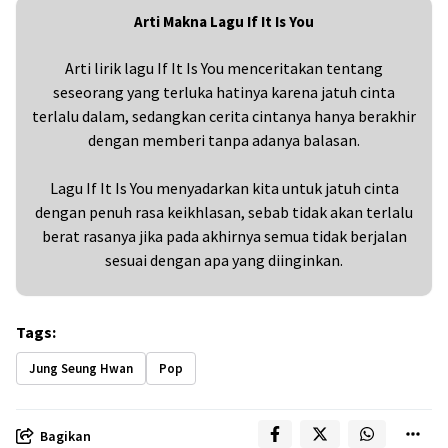
Arti Makna Lagu If It Is You
Arti lirik lagu If It Is You menceritakan tentang
seseorang yang terluka hatinya karena jatuh cinta
terlalu dalam, sedangkan cerita cintanya hanya berakhir
dengan memberi tanpa adanya balasan.
Lagu If It Is You menyadarkan kita untuk jatuh cinta
dengan penuh rasa keikhlasan, sebab tidak akan terlalu
berat rasanya jika pada akhirnya semua tidak berjalan
sesuai dengan apa yang diinginkan.
Tags:
Jung Seung Hwan
Pop
Bagikan