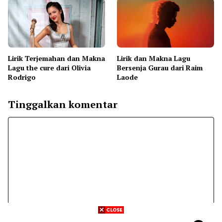
Lirik Terjemahan dan Makna
Lirik dan Makna Lagu
Lagu the cure dari Olivia
Bersenja Gurau dari Raim
Rodrigo
Laode
Tinggalkan komentar
Komentar