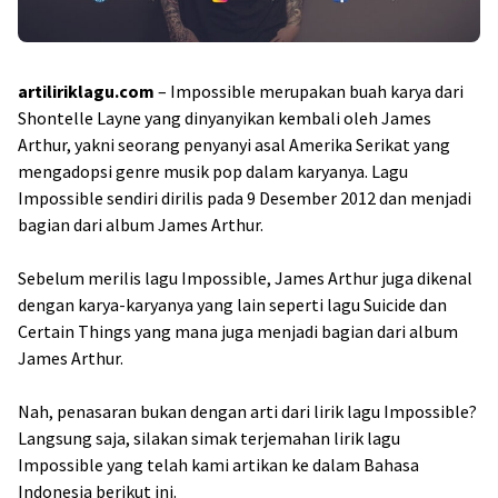
artiliriklagu.com
– Impossible merupakan buah karya dari
Shontelle Layne yang dinyanyikan kembali oleh James
Arthur, yakni seorang penyanyi asal Amerika Serikat yang
mengadopsi genre musik pop dalam karyanya. Lagu
Impossible sendiri dirilis pada 9 Desember 2012 dan menjadi
bagian dari album James Arthur.
Sebelum merilis lagu Impossible, James Arthur juga dikenal
dengan karya-karyanya yang lain seperti lagu Suicide dan
Certain Things yang mana juga menjadi bagian dari album
James Arthur.
Nah, penasaran bukan dengan arti dari lirik lagu Impossible?
Langsung saja, silakan simak terjemahan lirik lagu
Impossible yang telah kami artikan ke dalam Bahasa
Indonesia berikut ini.