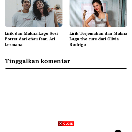
Lirik dan Makna Lagu Sesi
Lirik Terjemahan dan Makna
Potret dari eńau feat. Ari
Lagu the cure dari Olivia
Lesmana
Rodrigo
Tinggalkan komentar
Komentar