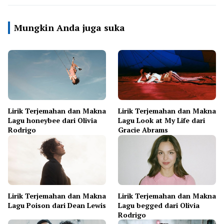
Mungkin Anda juga suka
Lirik Terjemahan dan Makna
Lirik Terjemahan dan Makna
Lagu honeybee dari Olivia
Lagu Look at My Life dari
Rodrigo
Gracie Abrams
Lirik Terjemahan dan Makna
Lirik Terjemahan dan Makna
Lagu Poison dari Dean Lewis
Lagu begged dari Olivia
Rodrigo