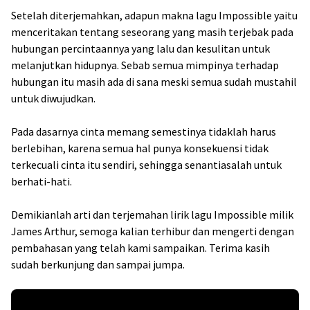
Setelah diterjemahkan, adapun makna lagu Impossible yaitu
menceritakan tentang seseorang yang masih terjebak pada
hubungan percintaannya yang lalu dan kesulitan untuk
melanjutkan hidupnya. Sebab semua mimpinya terhadap
hubungan itu masih ada di sana meski semua sudah mustahil
untuk diwujudkan.
Pada dasarnya cinta memang semestinya tidaklah harus
berlebihan, karena semua hal punya konsekuensi tidak
terkecuali cinta itu sendiri, sehingga senantiasalah untuk
berhati-hati.
Demikianlah arti dan terjemahan lirik lagu Impossible milik
James Arthur, semoga kalian terhibur dan mengerti dengan
pembahasan yang telah kami sampaikan. Terima kasih
sudah berkunjung dan sampai jumpa.