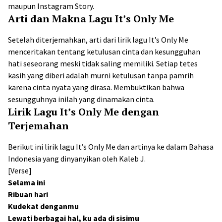
maupun Instagram Story.
Arti dan Makna Lagu It’s Only Me
Setelah diterjemahkan, arti dari lirik lagu It’s Only Me
menceritakan tentang ketulusan cinta dan kesungguhan
hati seseorang meski tidak saling memiliki. Setiap tetes
kasih yang diberi adalah murni ketulusan tanpa pamrih
karena cinta nyata yang dirasa. Membuktikan bahwa
sesungguhnya inilah yang dinamakan cinta.
Lirik Lagu It’s Only Me dengan
Terjemahan
Berikut ini lirik lagu It’s Only Me dan artinya ke dalam Bahasa
Indonesia yang dinyanyikan oleh Kaleb J.
[Verse]
Selama ini
Ribuan hari
Kudekat denganmu
Lewati berbagai hal, ku ada di sisimu