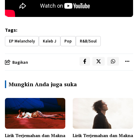
Tags:
EP Melancholy
Kaleb J
Pop
R&B/Soul
Bagikan
Mungkin Anda juga suka
Lirik Terjemahan dan Makna
Lirik Terjemahan dan Makna