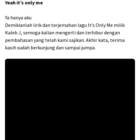
Yeah it’s only me
Ya hanya aku
Demikianlah lirik dan terjemahan lagu It’s Only Me milik
Kaleb J, semoga kalian mengerti dan terhibur dengan
pembahasan yang telah kami sajikan. Akhir kata, terima
kasih sudah berkunjung dan sampai jumpa.