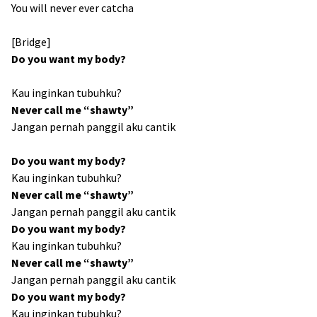
You will never ever catcha
[Bridge]
Do you want my body?
Kau inginkan tubuhku?
Never call me “shawty”
Jangan pernah panggil aku cantik
Do you want my body?
Kau inginkan tubuhku?
Never call me “shawty”
Jangan pernah panggil aku cantik
Do you want my body?
Kau inginkan tubuhku?
Never call me “shawty”
Jangan pernah panggil aku cantik
Do you want my body?
Kau inginkan tubuhku?