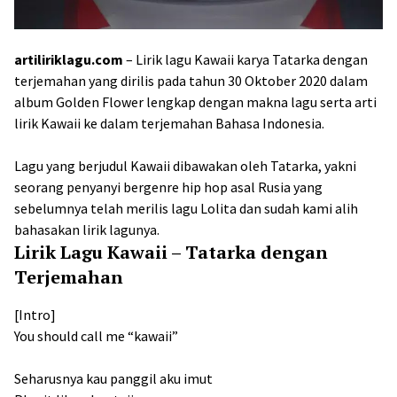
artiliriklagu.com
– Lirik lagu Kawaii karya Tatarka dengan
terjemahan yang dirilis pada tahun 30 Oktober 2020 dalam
album Golden Flower lengkap dengan makna lagu serta arti
lirik Kawaii ke dalam terjemahan Bahasa Indonesia.
Lagu yang berjudul Kawaii dibawakan oleh Tatarka, yakni
seorang penyanyi bergenre hip hop asal Rusia yang
sebelumnya telah merilis lagu Lolita dan sudah kami alih
bahasakan lirik lagunya.
Lirik Lagu Kawaii – Tatarka dengan
Terjemahan
[Intro]
You should call me “kawaii”
Seharusnya kau panggil aku imut