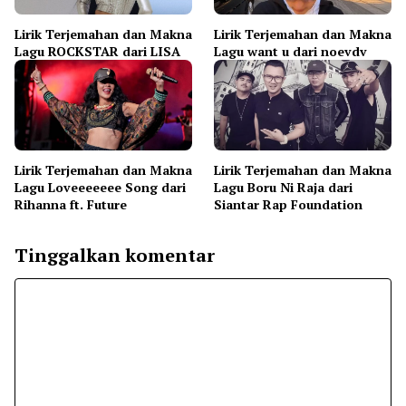
Lirik Terjemahan dan Makna
Lirik Terjemahan dan Makna
Lagu ROCKSTAR dari LISA
Lagu want u dari noevdv
Lirik Terjemahan dan Makna
Lirik Terjemahan dan Makna
Lagu Loveeeeeee Song dari
Lagu Boru Ni Raja dari
Rihanna ft. Future
Siantar Rap Foundation
Tinggalkan komentar
Komentar