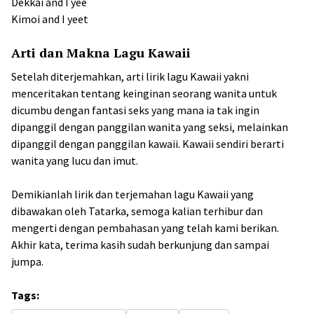
Dekkai and I yee
Kimoi and I yeet
Arti dan Makna Lagu Kawaii
Setelah diterjemahkan, arti lirik lagu Kawaii yakni
menceritakan tentang keinginan seorang wanita untuk
dicumbu dengan fantasi seks yang mana ia tak ingin
dipanggil dengan panggilan wanita yang seksi, melainkan
dipanggil dengan panggilan kawaii. Kawaii sendiri berarti
wanita yang lucu dan imut.
Demikianlah lirik dan terjemahan lagu Kawaii yang
dibawakan oleh Tatarka, semoga kalian terhibur dan
mengerti dengan pembahasan yang telah kami berikan.
Akhir kata, terima kasih sudah berkunjung dan sampai
jumpa.
Tags: