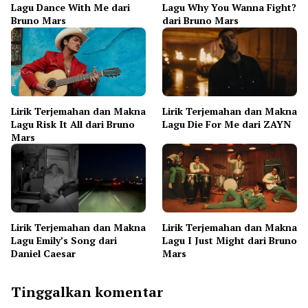
Lagu Dance With Me dari
Lagu Why You Wanna Fight?
Bruno Mars
dari Bruno Mars
Lirik Terjemahan dan Makna
Lirik Terjemahan dan Makna
Lagu Risk It All dari Bruno
Lagu Die For Me dari ZAYN
Mars
Lirik Terjemahan dan Makna
Lirik Terjemahan dan Makna
Lagu Emily’s Song dari
Lagu I Just Might dari Bruno
Daniel Caesar
Mars
Tinggalkan komentar