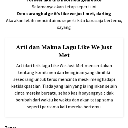
Selamanya akan tetap seperti ini
Deo saranghalge it’s like we just met, darling
Aku akan lebih mencintaimu seperti kita baru saja bertemu,
sayang
Arti dan Makna Lagu Like We Just
Met
Arti dari lirik lagu Like We Just Met menceritakan
tentang komitmen dan keinginan yang dimiliki
seseorang untuk terus mencinta meski menghadapi
ketidakpastian. Tiada yang lain yang ia inginkan selain
cinta mereka bersatu, sebab kasih sayangnya tidak
berubah dari waktu ke waktu dan akan tetap sama
seperti pertama kali mereka bertemu.
Tags: