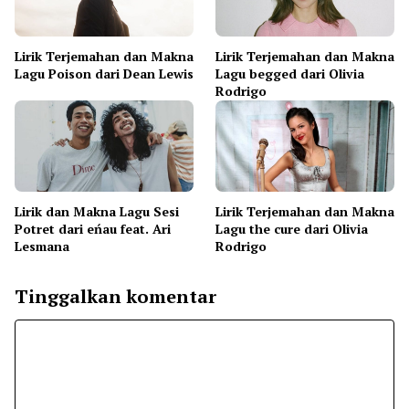
Lirik Terjemahan dan Makna
Lirik Terjemahan dan Makna
Lagu Poison dari Dean Lewis
Lagu begged dari Olivia
Rodrigo
Lirik dan Makna Lagu Sesi
Lirik Terjemahan dan Makna
Potret dari eńau feat. Ari
Lagu the cure dari Olivia
Lesmana
Rodrigo
Tinggalkan komentar
Komentar