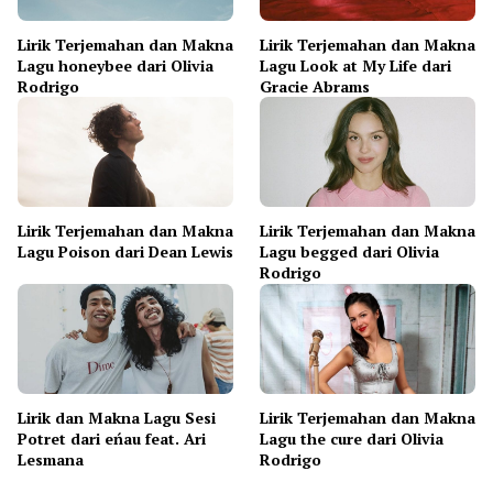
Lirik Terjemahan dan Makna
Lirik Terjemahan dan Makna
Lagu honeybee dari Olivia
Lagu Look at My Life dari
Rodrigo
Gracie Abrams
Lirik Terjemahan dan Makna
Lirik Terjemahan dan Makna
Lagu Poison dari Dean Lewis
Lagu begged dari Olivia
Rodrigo
Lirik dan Makna Lagu Sesi
Lirik Terjemahan dan Makna
Potret dari eńau feat. Ari
Lagu the cure dari Olivia
Lesmana
Rodrigo