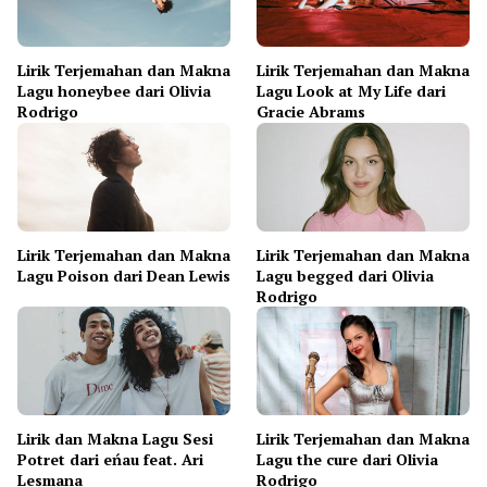
Lirik Terjemahan dan Makna
Lirik Terjemahan dan Makna
Lagu honeybee dari Olivia
Lagu Look at My Life dari
Rodrigo
Gracie Abrams
Lirik Terjemahan dan Makna
Lirik Terjemahan dan Makna
Lagu Poison dari Dean Lewis
Lagu begged dari Olivia
Rodrigo
Lirik dan Makna Lagu Sesi
Lirik Terjemahan dan Makna
Potret dari eńau feat. Ari
Lagu the cure dari Olivia
Lesmana
Rodrigo