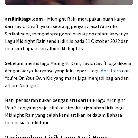
artiliriklagu.com
– Midnight Rain merupakan buah karya
dari Taylor Swift, yakni seorang penyanyi asal Amerika
Serikat yang mengadopsi genre musik pop dalam karyanya.
Lagu Midnight Rain sendiri dirilis pada 21 Oktober 2022 dan
menjadi bagian dari album Midnights.
Sebelum merilis lagu Midnight Rain, Taylor Swift juga dikenal
dengan karya-karyanya yang lain seperti lagu
Anti Hero
dan
You’re On Your Own Kid yang mana juga menjadi bagian dari
album Midnights.
Nah, penasaran bukan dengan arti dari lirik lagu Midnight
Rain? Langsung saja, silakan simak terjemahan lirik lagu
Midnight Rain yang telah kami artikan ke dalam Bahasa
Indonesia berikut ini.
Terjemahan Lirik Lagu Anti Hero –