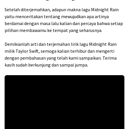
Setelah diterjemahkan, adapun makna lagu Midnight Rain
yaitu menceritakan tentang mewujudkan apa artinya
berdamai dengan masa lalu kalian dan percaya bahwa setiap
pilihan membawamu ke tempat yang seharusnya.
Demikianlah arti dan terjemahan lirik lagu Midnight Rain
milik Taylor Swift, semoga kalian terhibur dan mengerti
dengan pembahasan yang telah kami sampaikan. Terima
kasih sudah berkunjung dan sampai jumpa.