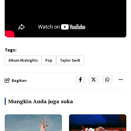
Tags:
Album Midnights
Pop
Taylor Swift
Bagikan
Mungkin Anda juga suka