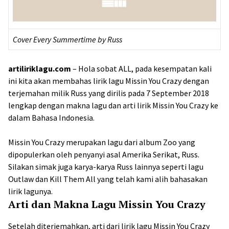
Cover Every Summertime by Russ
artiliriklagu.com
– Hola sobat ALL, pada kesempatan kali
ini kita akan membahas lirik lagu Missin You Crazy dengan
terjemahan milik Russ yang dirilis pada 7 September 2018
lengkap dengan makna lagu dan arti lirik Missin You Crazy ke
dalam Bahasa Indonesia.
Missin You Crazy merupakan lagu dari album Zoo yang
dipopulerkan oleh penyanyi asal Amerika Serikat, Russ.
Silakan simak juga karya-karya Russ lainnya seperti lagu
Outlaw dan Kill Them All yang telah kami alih bahasakan
lirik lagunya.
Arti dan Makna Lagu Missin You Crazy
Setelah diterjemahkan, arti dari lirik lagu Missin You Crazy