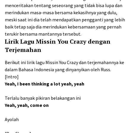
menceritakan tentang seseorang yang tidak bisa lupa dan
merindukan masa-masa bersama kekasihnya yang dulu,
meski saat ini dia telah mendapatkan pengganti yang lebih
baik tetap saja dia merindukan kebersamaan yang pernah
terukir bersama mantannya tersebut.
Lirik Lagu Missin You Crazy dengan
Terjemahan
Berikut ini lirik lagu Missin You Crazy dan terjemahannya ke
dalam Bahasa Indonesia yang dinyanyikan oleh Russ.
[Intro]
Yeah, I been thinking a lot yeah, yeah
Terlalu banyak pikiran belakangan ini
Yeah, yeah, come on
Ayolah