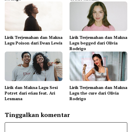
Lirik Terjemahan dan Makna
Lirik Terjemahan dan Makna
Lagu Poison dari Dean Lewis
Lagu begged dari Olivia
Rodrigo
Lirik dan Makna Lagu Sesi
Lirik Terjemahan dan Makna
Potret dari eńau feat. Ari
Lagu the cure dari Olivia
Lesmana
Rodrigo
Tinggalkan komentar
Komentar