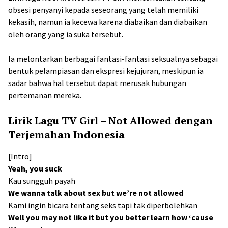
obsesi penyanyi kepada seseorang yang telah memiliki
kekasih, namun ia kecewa karena diabaikan dan diabaikan
oleh orang yang ia suka tersebut.
Ia melontarkan berbagai fantasi-fantasi seksualnya sebagai
bentuk pelampiasan dan ekspresi kejujuran, meskipun ia
sadar bahwa hal tersebut dapat merusak hubungan
pertemanan mereka.
Lirik Lagu TV Girl – Not Allowed dengan
Terjemahan Indonesia
[Intro]
Yeah, you suck
Kau sungguh payah
We wanna talk about sex but we’re not allowed
Kami ingin bicara tentang seks tapi tak diperbolehkan
Well you may not like it but you better learn how ‘cause