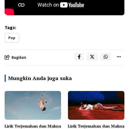
Tags:
Pop
Bagikan
Mungkin Anda juga suka
Lirik Terjemahan dan Makna
Lirik Terjemahan dan Makna