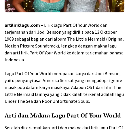
artiliriklagu.com
– Lirik lagu Part Of Your World dan
terjemahan dari Jodi Benson yang dirilis pada 13 Oktober
1989 sebagai bagian dari album The Little Mermaid (Original
Motion Picture Soundtrack), lengkap dengan makna lagu
dan arti lirik Part Of Your World ke dalam terjemahan bahasa
Indonesia.
Lagu Part Of Your World merupakan karya dari Jodi Benson,
yaitu penyanyi asal Amerika Serikat yang mengadopsi genre
musik pop dalam karya musiknya. Adapun OST dari film The
Little Mermaid lainnya yang tidak kalah terkenal adalah lagu
Under The Sea dan Poor Unfortunate Souls.
Arti dan Makna Lagu Part Of Your World
Setelah diterjemahkan, arti dan makna dari lirik lagu Part Of