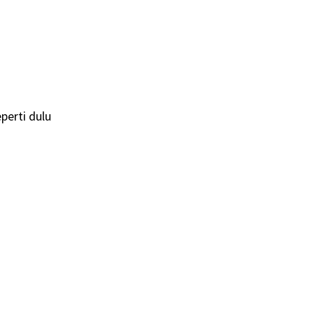
perti dulu