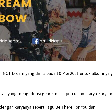
 NCT Dream yang dirilis pada 10 Mei 2021 untuk albumnya 
tan yang mengadopsi genre musik pop dalam karya-karyan
dengan karyanya seperti lagu Be There For You dan