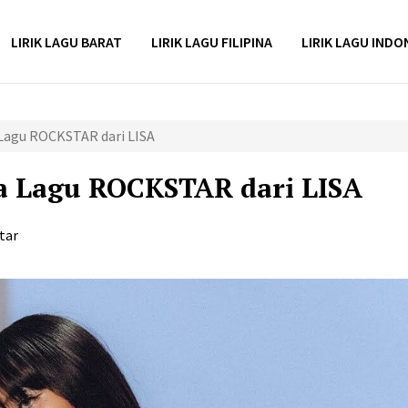
LIRIK LAGU BARAT
LIRIK LAGU FILIPINA
LIRIK LAGU INDO
 Lagu ROCKSTAR dari LISA
a Lagu ROCKSTAR dari LISA
tar