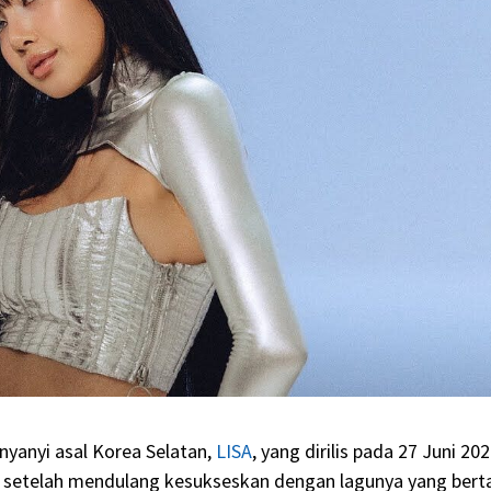
yanyi asal Korea Selatan,
LISA
, yang dirilis pada 27 Juni 202
olo setelah mendulang kesukseskan dengan lagunya yang bert