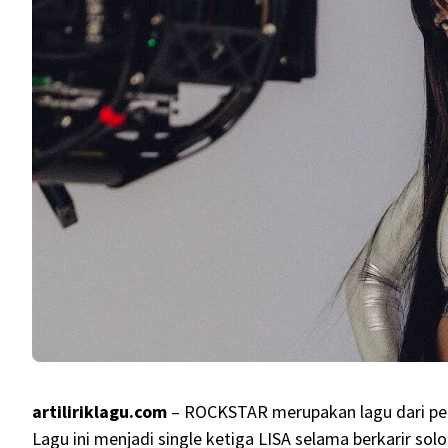
artiliriklagu.com
– ROCKSTAR merupakan lagu dari pen
Lagu ini menjadi single ketiga LISA selama berkarir s