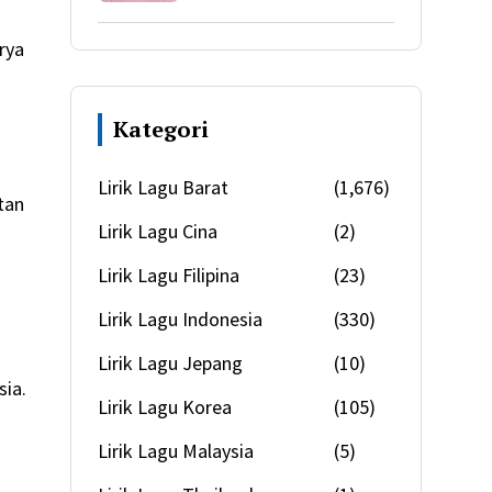
rya
Kategori
Lirik Lagu Barat
(1,676)
tan
Lirik Lagu Cina
(2)
Lirik Lagu Filipina
(23)
Lirik Lagu Indonesia
(330)
Lirik Lagu Jepang
(10)
sia.
Lirik Lagu Korea
(105)
Lirik Lagu Malaysia
(5)