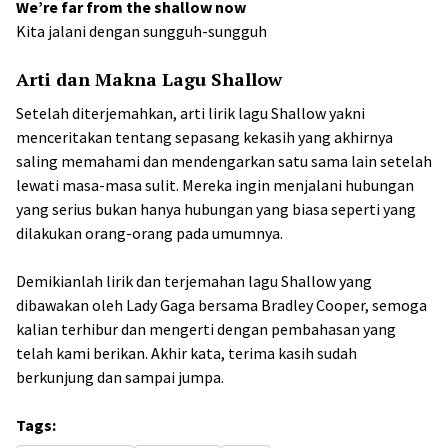
We’re far from the shallow now
Kita jalani dengan sungguh-sungguh
Arti dan Makna Lagu Shallow
Setelah diterjemahkan, arti lirik lagu Shallow yakni
menceritakan tentang sepasang kekasih yang akhirnya
saling memahami dan mendengarkan satu sama lain setelah
lewati masa-masa sulit. Mereka ingin menjalani hubungan
yang serius bukan hanya hubungan yang biasa seperti yang
dilakukan orang-orang pada umumnya.
Demikianlah lirik dan terjemahan lagu Shallow yang
dibawakan oleh Lady Gaga bersama Bradley Cooper, semoga
kalian terhibur dan mengerti dengan pembahasan yang
telah kami berikan. Akhir kata, terima kasih sudah
berkunjung dan sampai jumpa.
Tags: