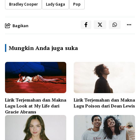
Bradley Cooper
Lady Gaga
Pop
Bagikan
Mungkin Anda juga suka
Lirik Terjemahan dan Makna
Lirik Terjemahan dan Makna
Lagu Look at My Life dari
Lagu Poison dari Dean Lewis
Gracie Abrams