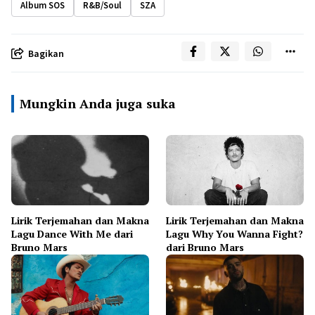
Album SOS
R&B/Soul
SZA
Bagikan
Mungkin Anda juga suka
Lirik Terjemahan dan Makna
Lirik Terjemahan dan Makna
Lagu Dance With Me dari
Lagu Why You Wanna Fight?
Bruno Mars
dari Bruno Mars