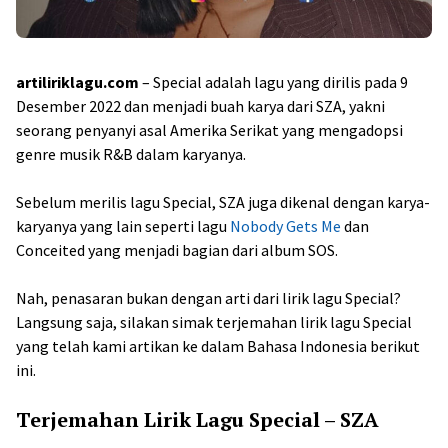
artiliriklagu.com
– Special adalah lagu yang dirilis pada 9
Desember 2022 dan menjadi buah karya dari SZA, yakni
seorang penyanyi asal Amerika Serikat yang mengadopsi
genre musik R&B dalam karyanya.
Sebelum merilis lagu Special, SZA juga dikenal dengan karya-
karyanya yang lain seperti lagu
Nobody Gets Me
dan
Conceited yang menjadi bagian dari album SOS.
Nah, penasaran bukan dengan arti dari lirik lagu Special?
Langsung saja, silakan simak terjemahan lirik lagu Special
yang telah kami artikan ke dalam Bahasa Indonesia berikut
ini.
Terjemahan Lirik Lagu Special – SZA