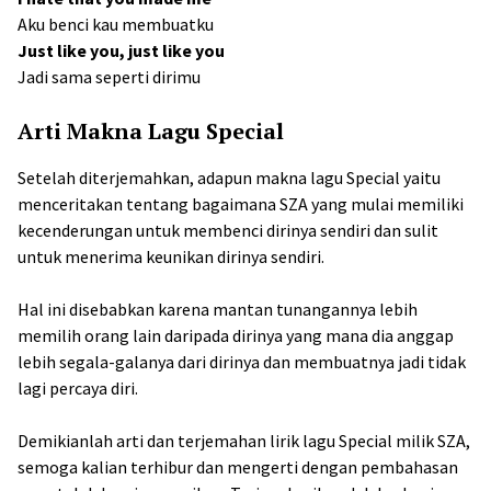
Aku benci kau membuatku
Just like you, just like you
Jadi sama seperti dirimu
Arti Makna Lagu Special
Setelah diterjemahkan, adapun makna lagu Special yaitu
menceritakan tentang bagaimana SZA yang mulai memiliki
kecenderungan untuk membenci dirinya sendiri dan sulit
untuk menerima keunikan dirinya sendiri.
Hal ini disebabkan karena mantan tunangannya lebih
memilih orang lain daripada dirinya yang mana dia anggap
lebih segala-galanya dari dirinya dan membuatnya jadi tidak
lagi percaya diri.
Demikianlah arti dan terjemahan lirik lagu Special milik SZA,
semoga kalian terhibur dan mengerti dengan pembahasan