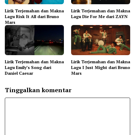
Lirik Terjemahan dan Makna
Lirik Terjemahan dan Makna
Lagu Risk It All dari Bruno
Lagu Die For Me dari ZAYN
Mars
Lirik Terjemahan dan Makna
Lirik Terjemahan dan Makna
Lagu Emily’s Song dari
Lagu I Just Might dari Bruno
Daniel Caesar
Mars
Tinggalkan komentar
Komentar