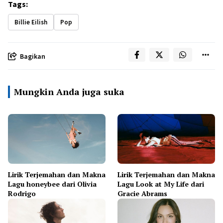
Tags:
Billie Eilish
Pop
Bagikan
Mungkin Anda juga suka
Lirik Terjemahan dan Makna
Lirik Terjemahan dan Makna
Lagu honeybee dari Olivia
Lagu Look at My Life dari
Rodrigo
Gracie Abrams