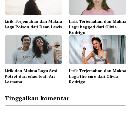
Lirik Terjemahan dan Makna
Lirik Terjemahan dan Makna
Lagu Poison dari Dean Lewis
Lagu begged dari Olivia
Rodrigo
Lirik dan Makna Lagu Sesi
Lirik Terjemahan dan Makna
Potret dari eńau feat. Ari
Lagu the cure dari Olivia
Lesmana
Rodrigo
Tinggalkan komentar
Komentar