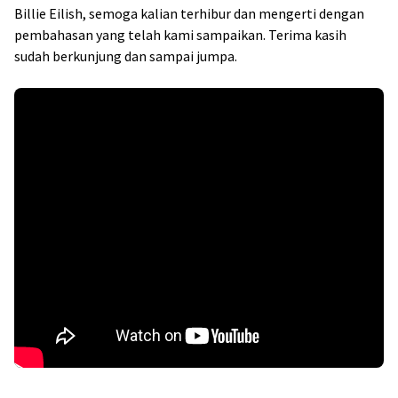
Billie Eilish, semoga kalian terhibur dan mengerti dengan
pembahasan yang telah kami sampaikan. Terima kasih
sudah berkunjung dan sampai jumpa.