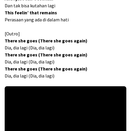
Dan tak bisa kutahan lagi
This feelin’ that remains
Perasaan yang ada di dalam hati
[Outro]
There she goes (There she goes again)
Dia, dia lagi (Dia, dia lagi)
There she goes (There she goes again)
Dia, dia lagi (Dia, dia lagi)
There she goes (There she goes again)
Dia, dia lagi (Dia, dia lagi)