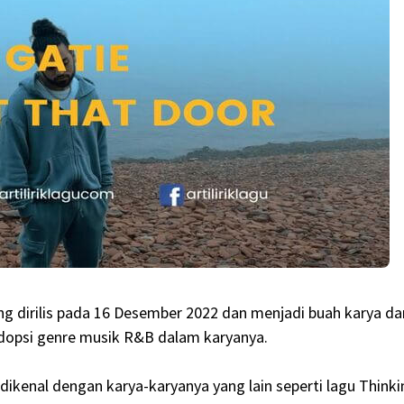
g dirilis pada 16 Desember 2022 dan menjadi buah karya dari
adopsi genre musik R&B dalam karyanya.
 dikenal dengan karya-karyanya yang lain seperti lagu Thinki