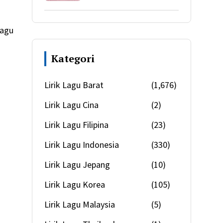
lagu
Kategori
Lirik Lagu Barat
(1,676)
Lirik Lagu Cina
(2)
Lirik Lagu Filipina
(23)
Lirik Lagu Indonesia
(330)
Lirik Lagu Jepang
(10)
Lirik Lagu Korea
(105)
Lirik Lagu Malaysia
(5)