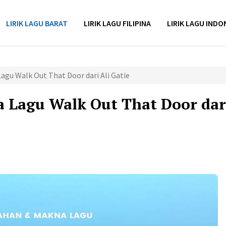
LIRIK LAGU BARAT
LIRIK LAGU FILIPINA
LIRIK LAGU INDO
agu Walk Out That Door dari Ali Gatie
 Lagu Walk Out That Door dar