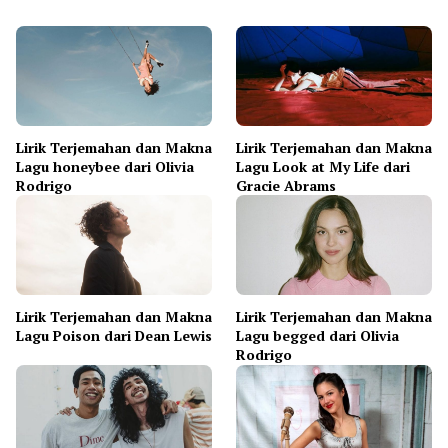
Lirik Terjemahan dan Makna
Lirik Terjemahan dan Makna
Lagu honeybee dari Olivia
Lagu Look at My Life dari
Rodrigo
Gracie Abrams
Lirik Terjemahan dan Makna
Lirik Terjemahan dan Makna
Lagu Poison dari Dean Lewis
Lagu begged dari Olivia
Rodrigo