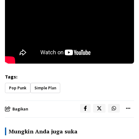
Tags:
Pop Punk
Simple Plan
Bagikan
Mungkin Anda juga suka