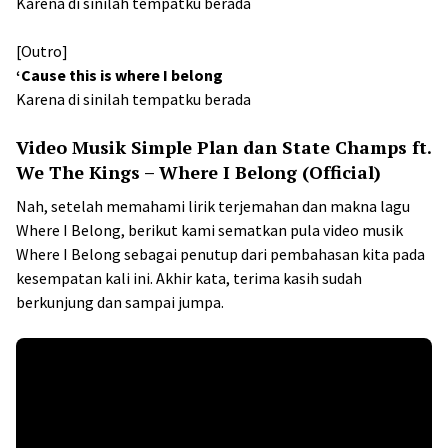
Karena di sinilah tempatku berada
[Outro]
‘Cause this is where I belong
Karena di sinilah tempatku berada
Video Musik Simple Plan dan State Champs ft.
We The Kings – Where I Belong (Official)
Nah, setelah memahami lirik terjemahan dan makna lagu
Where I Belong, berikut kami sematkan pula video musik
Where I Belong sebagai penutup dari pembahasan kita pada
kesempatan kali ini. Akhir kata, terima kasih sudah
berkunjung dan sampai jumpa.