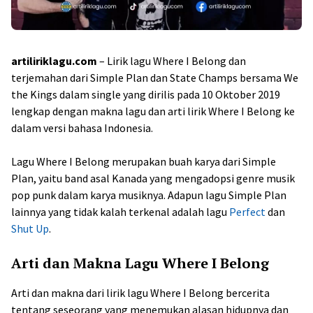
artiliriklagu.com
– Lirik lagu Where I Belong dan
terjemahan dari Simple Plan dan State Champs bersama We
the Kings dalam single yang dirilis pada 10 Oktober 2019
lengkap dengan makna lagu dan arti lirik Where I Belong ke
dalam versi bahasa Indonesia.
Lagu Where I Belong merupakan buah karya dari Simple
Plan, yaitu band asal Kanada yang mengadopsi genre musik
pop punk dalam karya musiknya. Adapun lagu Simple Plan
lainnya yang tidak kalah terkenal adalah lagu
Perfect
dan
Shut Up
.
Arti dan Makna Lagu Where I Belong
Arti dan makna dari lirik lagu Where I Belong bercerita
tentang seseorang yang menemukan alasan hidupnya dan