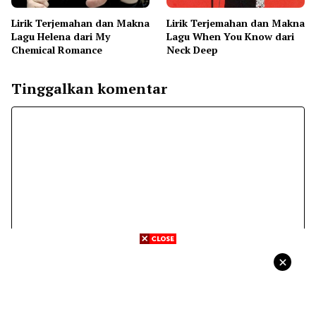
Lirik Terjemahan dan Makna
Lirik Terjemahan dan Makna
Lagu Helena dari My
Lagu When You Know dari
Chemical Romance
Neck Deep
Tinggalkan komentar
Komentar
Nama
Surel