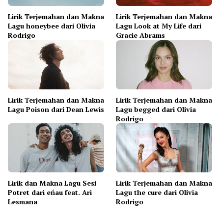
Lirik Terjemahan dan Makna
Lirik Terjemahan dan Makna
Lagu honeybee dari Olivia
Lagu Look at My Life dari
Rodrigo
Gracie Abrams
Lirik Terjemahan dan Makna
Lirik Terjemahan dan Makna
Lagu Poison dari Dean Lewis
Lagu begged dari Olivia
Rodrigo
Lirik dan Makna Lagu Sesi
Lirik Terjemahan dan Makna
Potret dari eńau feat. Ari
Lagu the cure dari Olivia
Lesmana
Rodrigo