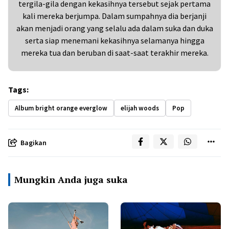
tergila-gila dengan kekasihnya tersebut sejak pertama
kali mereka berjumpa. Dalam sumpahnya dia berjanji
akan menjadi orang yang selalu ada dalam suka dan duka
serta siap menemani kekasihnya selamanya hingga
mereka tua dan beruban di saat-saat terakhir mereka.
Tags:
Album bright orange everglow
elijah woods
Pop
Bagikan
Mungkin Anda juga suka