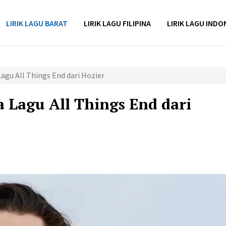
LIRIK LAGU BARAT
LIRIK LAGU FILIPINA
LIRIK LAGU INDO
agu All Things End dari Hozier
 Lagu All Things End dari