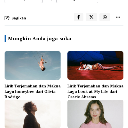
Bagikan
Mungkin Anda juga suka
Lirik Terjemahan dan Makna
Lirik Terjemahan dan Makna
Lagu honeybee dari Olivia
Lagu Look at My Life dari
Rodrigo
Gracie Abrams