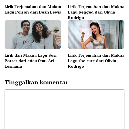
Lirik Terjemahan dan Makna
Lirik Terjemahan dan Makna
Lagu Poison dari Dean Lewis
Lagu begged dari Olivia
Rodrigo
Lirik dan Makna Lagu Sesi
Lirik Terjemahan dan Makna
Potret dari eńau feat. Ari
Lagu the cure dari Olivia
Lesmana
Rodrigo
Tinggalkan komentar
Komentar