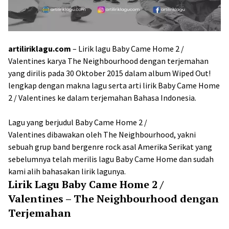
artiliriklagu.com
– Lirik lagu Baby Came Home 2 /
Valentines karya The Neighbourhood dengan terjemahan
yang dirilis pada 30 Oktober 2015 dalam album Wiped Out!
lengkap dengan makna lagu serta arti lirik Baby Came Home
2 / Valentines ke dalam terjemahan Bahasa Indonesia.
Lagu yang berjudul Baby Came Home 2 /
Valentines dibawakan oleh The Neighbourhood, yakni
sebuah grup band bergenre rock asal Amerika Serikat yang
sebelumnya telah merilis lagu Baby Came Home dan sudah
kami alih bahasakan lirik lagunya.
Lirik Lagu Baby Came Home 2 /
Valentines – The Neighbourhood dengan
Terjemahan