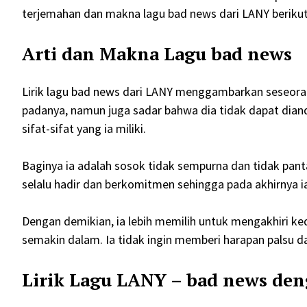
terjemahan dan makna lagu bad news dari LANY berikut 
Arti dan Makna Lagu bad news
Lirik lagu bad news dari LANY menggambarkan seseoran
padanya, namun juga sadar bahwa dia tidak dapat dia
sifat-sifat yang ia miliki.
Baginya ia adalah sosok tidak sempurna dan tidak pant
selalu hadir dan berkomitmen sehingga pada akhirnya 
Dengan demikian, ia lebih memilih untuk mengakhiri k
semakin dalam. Ia tidak ingin memberi harapan palsu d
Lirik Lagu LANY – bad news de