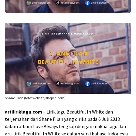
Shane Filan (foto: website/shopee.com)
artiliriklagu.com
– Lirik lagu Beautiful In White dan
terjemahan dari Shane Filan yang dirilis pada 6 Juli 2018
dalam album Love Always lengkap dengan makna lagu dan
arti lirik Beautiful In White ke dalam versi bahasa Indonesia.