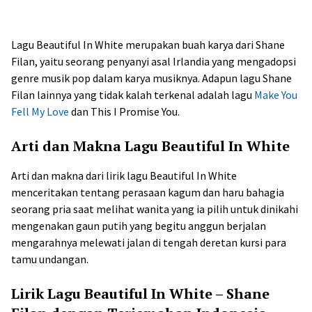
Lagu Beautiful In White merupakan buah karya dari Shane
Filan, yaitu seorang penyanyi asal Irlandia yang mengadopsi
genre musik pop dalam karya musiknya. Adapun lagu Shane
Filan lainnya yang tidak kalah terkenal adalah lagu
Make You
Fell My Love
dan This I Promise You.
Arti dan Makna Lagu Beautiful In White
Arti dan makna dari lirik lagu Beautiful In White
menceritakan tentang perasaan kagum dan haru bahagia
seorang pria saat melihat wanita yang ia pilih untuk dinikahi
mengenakan gaun putih yang begitu anggun berjalan
mengarahnya melewati jalan di tengah deretan kursi para
tamu undangan.
Lirik Lagu Beautiful In White – Shane