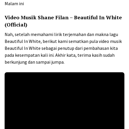
Malam ini
Video Musik Shane Filan – Beautiful In White
(Official)
Nah, setelah memahami lirik terjemahan dan makna lagu
Beautiful In White, berikut kami sematkan pula video musik
Beautiful In White sebagai penutup dari pembahasan kita
pada kesempatan kali ini. Akhir kata, terima kasih sudah
berkunjung dan sampai jumpa.