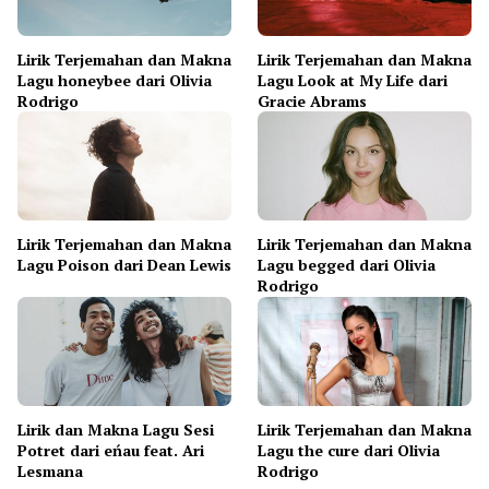
Lirik Terjemahan dan Makna
Lirik Terjemahan dan Makna
Lagu honeybee dari Olivia
Lagu Look at My Life dari
Rodrigo
Gracie Abrams
Lirik Terjemahan dan Makna
Lirik Terjemahan dan Makna
Lagu Poison dari Dean Lewis
Lagu begged dari Olivia
Rodrigo
Lirik dan Makna Lagu Sesi
Lirik Terjemahan dan Makna
Potret dari eńau feat. Ari
Lagu the cure dari Olivia
Lesmana
Rodrigo