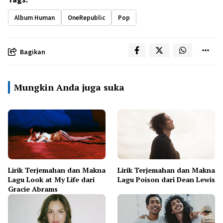
Album Human
OneRepublic
Pop
Bagikan
Mungkin Anda juga suka
Lirik Terjemahan dan Makna
Lirik Terjemahan dan Makna
Lagu Look at My Life dari
Lagu Poison dari Dean Lewis
Gracie Abrams