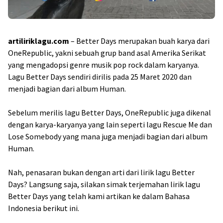
artiliriklagu.com
– Better Days merupakan buah karya dari
OneRepublic, yakni sebuah grup band asal Amerika Serikat
yang mengadopsi genre musik pop rock dalam karyanya.
Lagu Better Days sendiri dirilis pada 25 Maret 2020 dan
menjadi bagian dari album Human.
Sebelum merilis lagu Better Days, OneRepublic juga dikenal
dengan karya-karyanya yang lain seperti lagu Rescue Me dan
Lose Somebody yang mana juga menjadi bagian dari album
Human.
Nah, penasaran bukan dengan arti dari lirik lagu Better
Days? Langsung saja, silakan simak terjemahan lirik lagu
Better Days yang telah kami artikan ke dalam Bahasa
Indonesia berikut ini.