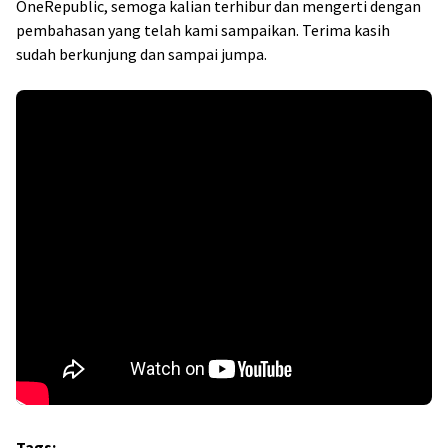
OneRepublic, semoga kalian terhibur dan mengerti dengan
pembahasan yang telah kami sampaikan. Terima kasih
sudah berkunjung dan sampai jumpa.
Tags: