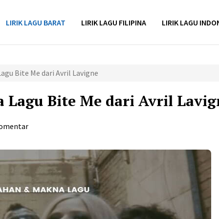
LIRIK LAGU BARAT
LIRIK LAGU FILIPINA
LIRIK LAGU INDO
gu Bite Me dari Avril Lavigne
 Lagu Bite Me dari Avril Lavig
Komentar