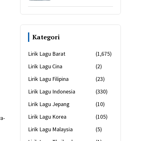
Kategori
Lirik Lagu Barat
(1,675)
Lirik Lagu Cina
(2)
Lirik Lagu Filipina
(23)
Lirik Lagu Indonesia
(330)
Lirik Lagu Jepang
(10)
Lirik Lagu Korea
(105)
ya-
Lirik Lagu Malaysia
(5)