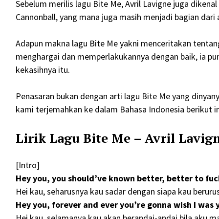
Sebelum merilis lagu Bite Me, Avril Lavigne juga diken
Cannonball, yang mana juga masih menjadi bagian dari 
Adapun makna lagu Bite Me yakni menceritakan tentang 
menghargai dan memperlakukannya dengan baik, ia pun 
kekasihnya itu.
Penasaran bukan dengan arti lagu Bite Me yang dinyanyik
kami terjemahkan ke dalam Bahasa Indonesia berikut in
Lirik Lagu Bite Me – Avril Lav
[Intro]
Hey you, you should’ve known better, better to fu
Hei kau, seharusnya kau sadar dengan siapa kau beruru
Hey you, forever and ever you’re gonna wish I was 
Hei kau, selamanya kau akan berandai-andai bila aku m