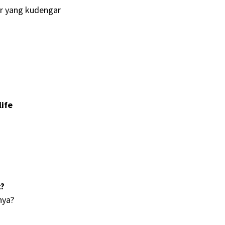
ir yang kudengar
life
t?
nya?