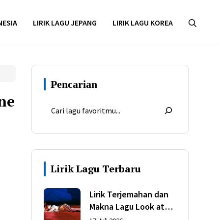
NESIA
LIRIK LAGU JEPANG
LIRIK LAGU KOREA
Pencarian
ne
Lirik Lagu Terbaru
Lirik Terjemahan dan
Makna Lagu Look at
My Life dari Gracie