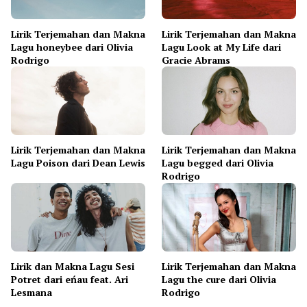
Lirik Terjemahan dan Makna
Lirik Terjemahan dan Makna
Lagu honeybee dari Olivia
Lagu Look at My Life dari
Rodrigo
Gracie Abrams
Lirik Terjemahan dan Makna
Lirik Terjemahan dan Makna
Lagu Poison dari Dean Lewis
Lagu begged dari Olivia
Rodrigo
Lirik dan Makna Lagu Sesi
Lirik Terjemahan dan Makna
Potret dari eńau feat. Ari
Lagu the cure dari Olivia
Lesmana
Rodrigo