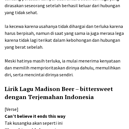
dirasakan seseorang setelah berhasil keluar dari hubungan
yang tidak sehat.
Ia kecewa karena usahanya tidak dihargai dan terluka karena
harus berpisah, namun di saat yang sama ia juga merasa lega
karena tidak lagi terikat dalam kebohongan dan hubungan
yang berat sebelah.
Meski hatinya masih terluka, ia mulai menerima kenyataan
dan memilih memprioritaskan dirinya dahulu, memulihkan
diri, serta mencintai dirinya sendiri.
Lirik Lagu Madison Beer – bittersweet
dengan Terjemahan Indonesia
[Verse]
Can’t believe it ends this way
Tak kusangka akan seperti ini