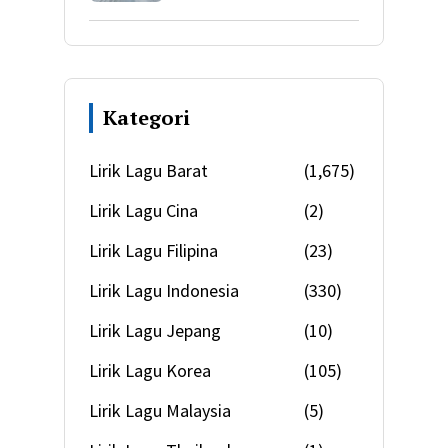
Kategori
Lirik Lagu Barat
(1,675)
Lirik Lagu Cina
(2)
Lirik Lagu Filipina
(23)
Lirik Lagu Indonesia
(330)
Lirik Lagu Jepang
(10)
Lirik Lagu Korea
(105)
Lirik Lagu Malaysia
(5)