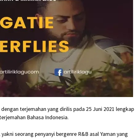
ie dengan terjemahan yang dirilis pada 25 Juni 2021 lengkap
m terjemahan Bahasa Indonesia.
e, yakni seorang penyanyi bergenre R&B asal Yaman yang