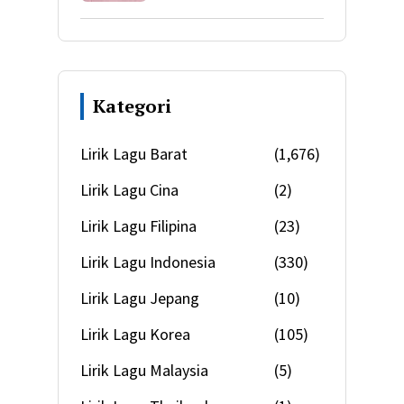
Kategori
Lirik Lagu Barat
(1,676)
Lirik Lagu Cina
(2)
Lirik Lagu Filipina
(23)
Lirik Lagu Indonesia
(330)
Lirik Lagu Jepang
(10)
Lirik Lagu Korea
(105)
Lirik Lagu Malaysia
(5)